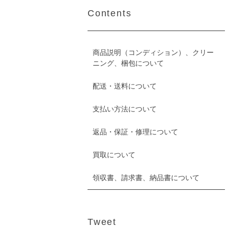
Contents
商品説明（コンディション）、クリー
ニング、梱包について
配送・送料について
支払い方法について
返品・保証・修理について
買取について
領収書、請求書、納品書について
Tweet