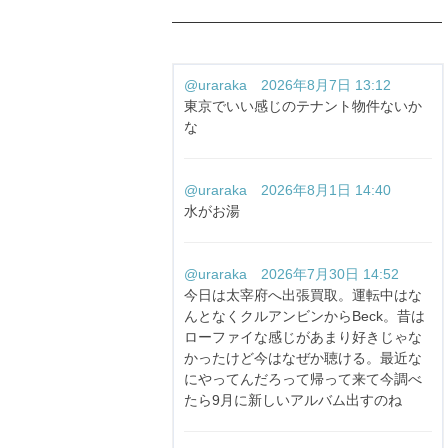
@uraraka 2026年8月7日 13:12
東京でいい感じのテナント物件ないか
な
@uraraka 2026年8月1日 14:40
水がお湯
@uraraka 2026年7月30日 14:52
今日は太宰府へ出張買取。運転中はな
んとなくクルアンビンからBeck。昔は
ローファイな感じがあまり好きじゃな
かったけど今はなぜか聴ける。最近な
にやってんだろって帰って来て今調べ
たら9月に新しいアルバム出すのね