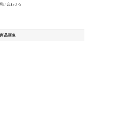
問い合わせる
商品画像