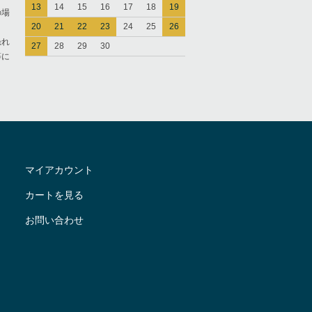
13
14
15
16
17
18
19
の場
20
21
22
23
24
25
26
恐れ
27
28
29
30
等に
マイアカウント
カートを見る
お問い合わせ