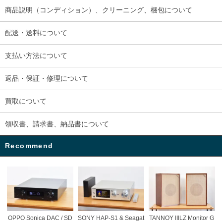
商品説明（コンディション）、クリーニング、梱包について
配送・送料について
支払い方法について
返品・保証・修理について
買取について
領収書、請求書、納品書について
Recommend
OPPO Sonica DAC / SD
SONY HAP-S1 & Seagat
TANNOY IIILZ Monitor G