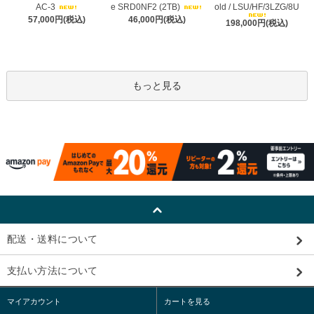
AC-3
e SRD0NF2 (2TB)
old / LSU/HF/3LZG/8U
57,000円(税込)
46,000円(税込)
198,000円(税込)
もっと見る
配送・送料について
支払い方法について
マイアカウント
カートを見る