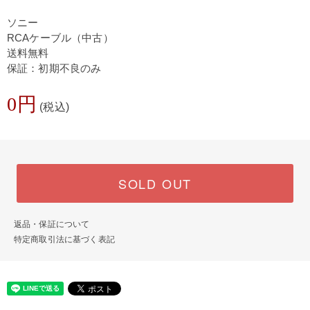
ソニー
RCAケーブル（中古）
送料無料
保証：初期不良のみ
0円
(税込)
SOLD OUT
返品・保証について
特定商取引法に基づく表記