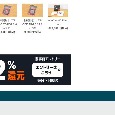
未開封】 / TRI
【未開封】 / TRI
ortofon MC Diam
E TR-PS2 2.0
ODE TR-PS2 2.0
ond
m / ②
m / ①
670,000円(税込)
9,800円(税込)
9,800円(税込)