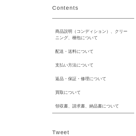
Contents
商品説明（コンディション）、クリー
ニング、梱包について
配送・送料について
支払い方法について
返品・保証・修理について
買取について
領収書、請求書、納品書について
Tweet