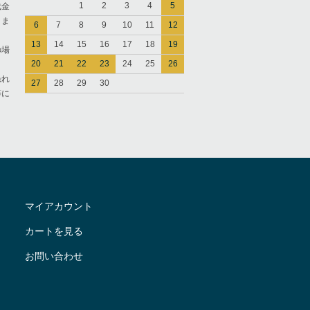
1
2
3
4
5
代金
きま
6
7
8
9
10
11
12
13
14
15
16
17
18
19
の場
20
21
22
23
24
25
26
恐れ
27
28
29
30
等に
マイアカウント
カートを見る
お問い合わせ