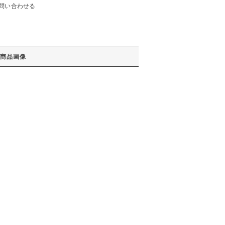
問い合わせる
商品画像