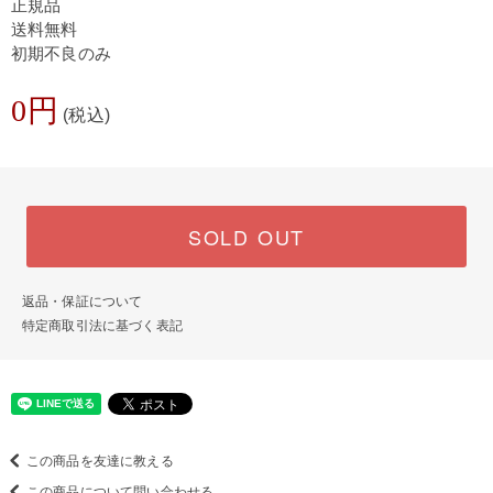
正規品
送料無料
初期不良のみ
0円
(税込)
SOLD OUT
返品・保証について
特定商取引法に基づく表記
この商品を友達に教える
この商品について問い合わせる