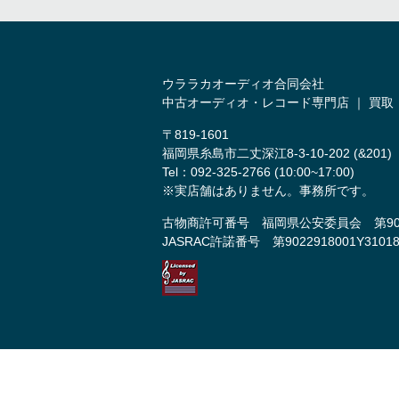
ウララカオーディオ合同会社
中古オーディオ・レコード専門店 ｜ 買取
〒819-1601
福岡県糸島市二丈深江8-3-10-202 (&201)
Tel：092-325-2766 (10:00~17:00)
※実店舗はありません。事務所です。
古物商許可番号 福岡県公安委員会 第9011
JASRAC許諾番号 第9022918001Y3101