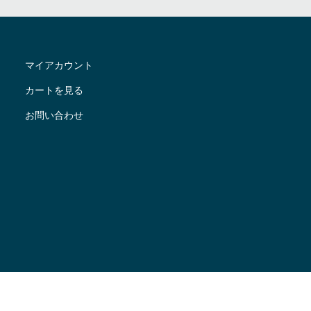
マイアカウント
カートを見る
お問い合わせ