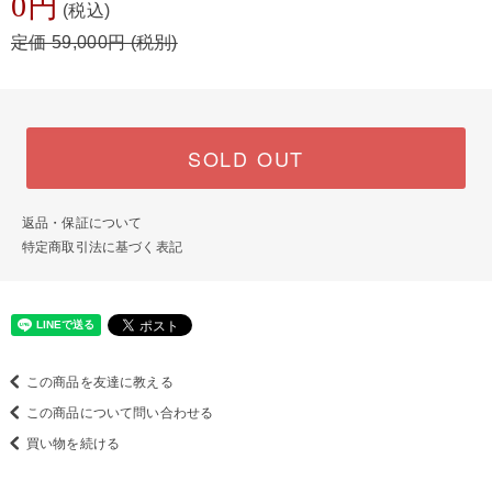
0円
(税込)
定価 59,000円 (税別)
SOLD OUT
返品・保証について
特定商取引法に基づく表記
この商品を友達に教える
この商品について問い合わせる
買い物を続ける