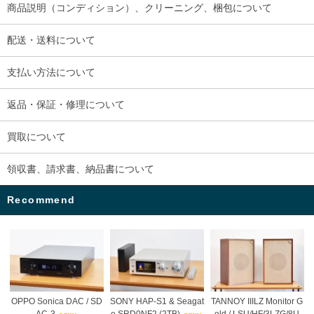
商品説明（コンディション）、クリーニング、梱包について
配送・送料について
支払い方法について
返品・保証・修理について
買取について
領収書、請求書、納品書について
Recommend
OPPO Sonica DAC / SD
SONY HAP-S1 & Seagat
TANNOY IIILZ Monitor G