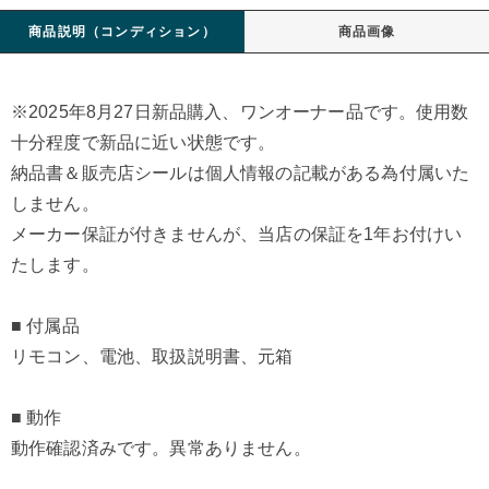
商品説明（コンディション）
商品画像
※2025年8月27日新品購入、ワンオーナー品です。使用数
十分程度で新品に近い状態です。
納品書＆販売店シールは個人情報の記載がある為付属いた
しません。
メーカー保証が付きませんが、当店の保証を1年お付けい
たします。
■ 付属品
リモコン、電池、取扱説明書、元箱
■ 動作
動作確認済みです。異常ありません。