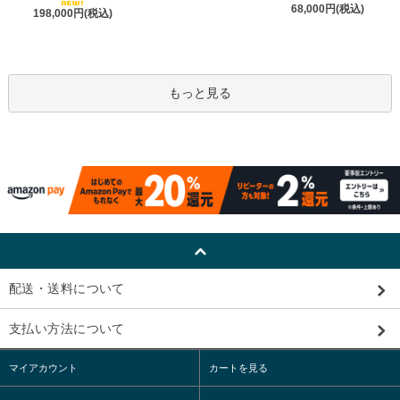
68,000円(税込)
198,000円(税込)
もっと見る
配送・送料について
支払い方法について
マイアカウント
カートを見る