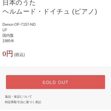
日本のうた
ヘルムード・ドイチュ (ピアノ)
Denon OF-7157-ND
LP
国内盤
1985年
0円
(税込)
SOLD OUT
返品・保証について
特定商取引法に基づく表記