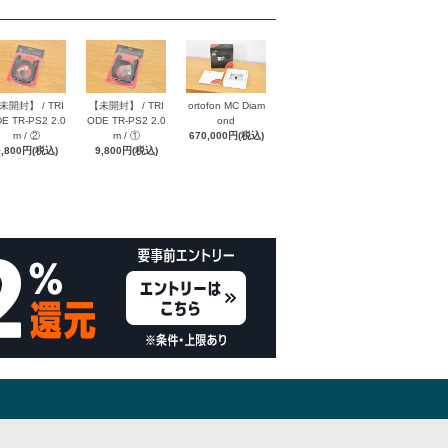
未開封】 / TRI
【未開封】 / TRI
ortofon MC Diam
E TR-PS2 2.0
ODE TR-PS2 2.0
ond
m / ②
m / ①
670,000円(税込)
9,800円(税込)
9,800円(税込)