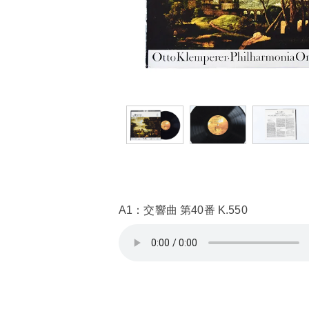
A1：交響曲 第40番 K.550