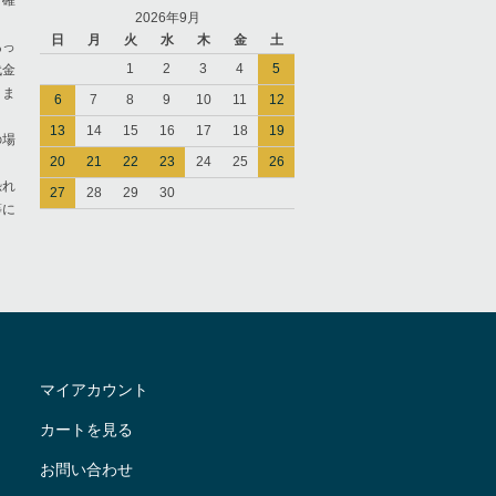
ご確
2026年9月
日
月
火
水
木
金
土
あっ
1
2
3
4
5
代金
きま
6
7
8
9
10
11
12
13
14
15
16
17
18
19
の場
20
21
22
23
24
25
26
恐れ
27
28
29
30
等に
マイアカウント
カートを見る
お問い合わせ