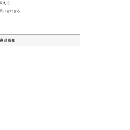
教える
問い合わせる
商品画像