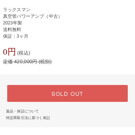
ラックスマン
真空管パワーアンプ（中古）
2023年製
送料無料
保証：3ヶ月
0円
(税込)
定価 420,000円 (税別)
SOLD OUT
返品・保証について
特定商取引法に基づく表記