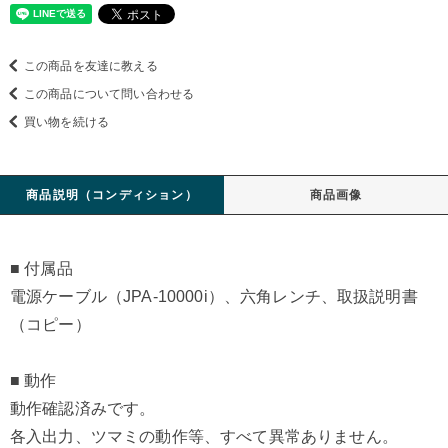
この商品を友達に教える
この商品について問い合わせる
買い物を続ける
商品説明（コンディション）
商品画像
■ 付属品
電源ケーブル（JPA-10000i）、六角レンチ、取扱説明書
（コピー）
■ 動作
動作確認済みです。
各入出力、ツマミの動作等、すべて異常ありません。