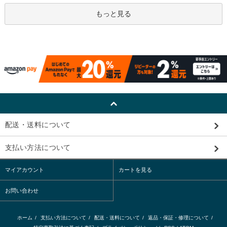
もっと見る
配送・送料について
支払い方法について
マイアカウント
カートを見る
お問い合わせ
ホーム
/
支払い方法について
/
配送・送料について
/
返品・保証・修理について
/