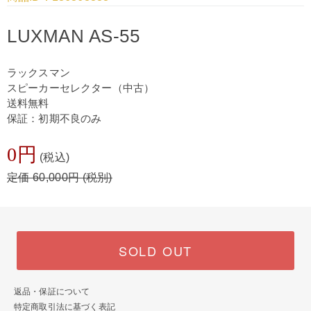
LUXMAN AS-55
ラックスマン
スピーカーセレクター（中古）
送料無料
保証：初期不良のみ
0円
(税込)
定価 60,000円 (税別)
SOLD OUT
返品・保証について
特定商取引法に基づく表記