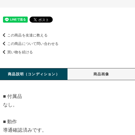
この商品を友達に教える
この商品について問い合わせる
買い物を続ける
商品説明（コンディション）
商品画像
■ 付属品
なし。
■ 動作
導通確認済みです。