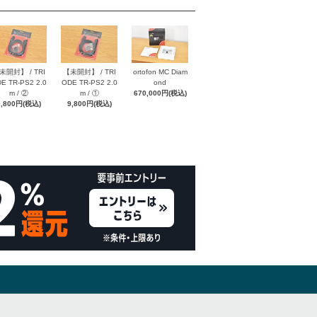
未開封】 / TRI
【未開封】 / TRI
ortofon MC Diam
E TR-PS2 2.0
ODE TR-PS2 2.0
ond
m / ②
m / ①
670,000円(税込)
9,800円(税込)
9,800円(税込)