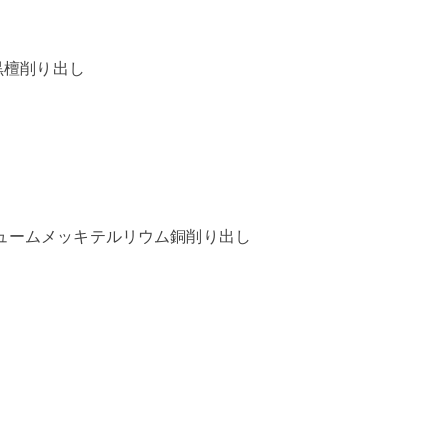
黒檀削り出し
ュームメッキテルリウム銅削り出し