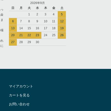
2026年9月
日
月
火
水
木
金
土
あっ
1
2
3
4
5
代金
きま
6
7
8
9
10
11
12
13
14
15
16
17
18
19
の場
20
21
22
23
24
25
26
恐れ
27
28
29
30
等に
マイアカウント
カートを見る
お問い合わせ