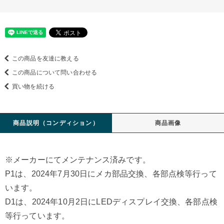
この商品を友達に教える
この商品について問い合わせる
買い物を続ける
商品説明（コンディション）
商品画像
※メーカーにてメンテナンス済みです。
P1は、2024年7月30日にメカ部品交換、各部点検等行って
います。
D1は、2024年10月2日にLEDディスプレイ交換、各部点検
等行っています。