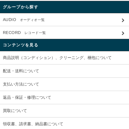
グループから探す
AUDIO
オーディオ一覧
RECORD
レコード一覧
コンテンツを見る
商品説明（コンディション）、クリーニング、梱包について
配送・送料について
支払い方法について
返品・保証・修理について
買取について
領収書、請求書、納品書について