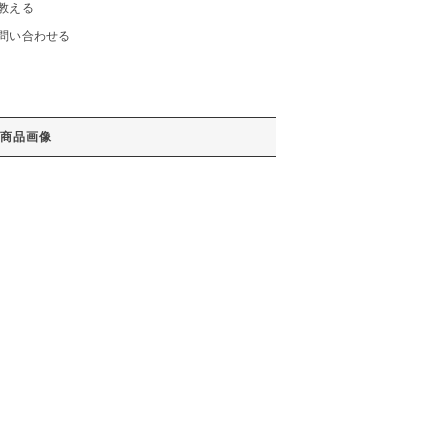
教える
問い合わせる
商品画像