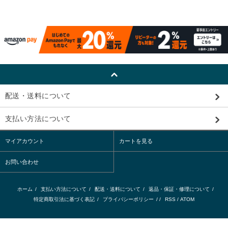
配送・送料について
支払い方法について
マイアカウント
カートを見る
お問い合わせ
ホーム
/
支払い方法について
/
配送・送料について
/
返品・保証・修理について
/
特定商取引法に基づく表記
/
プライバシーポリシー
/ /
RSS
/
ATOM