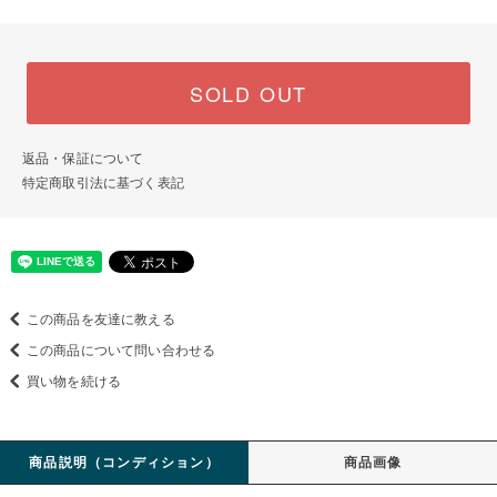
SOLD OUT
返品・保証について
特定商取引法に基づく表記
この商品を友達に教える
この商品について問い合わせる
買い物を続ける
商品説明（コンディション）
商品画像