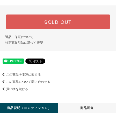
SOLD OUT
返品・保証について
特定商取引法に基づく表記
この商品を友達に教える
この商品について問い合わせる
買い物を続ける
商品説明（コンディション）
商品画像