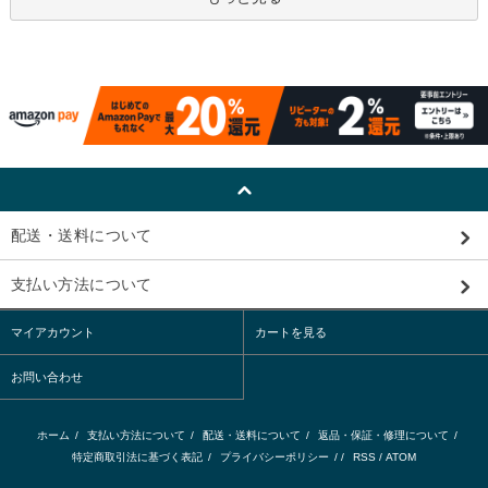
配送・送料について
支払い方法について
マイアカウント
カートを見る
お問い合わせ
ホーム
/
支払い方法について
/
配送・送料について
/
返品・保証・修理について
/
特定商取引法に基づく表記
/
プライバシーポリシー
/ /
RSS
/
ATOM