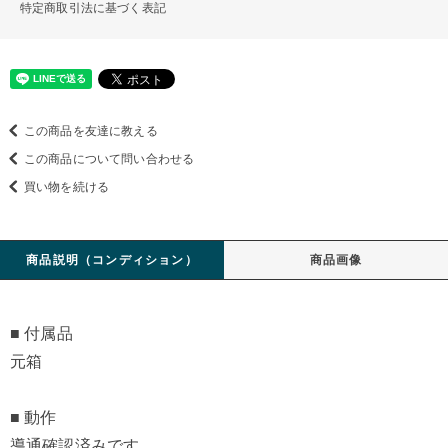
特定商取引法に基づく表記
この商品を友達に教える
この商品について問い合わせる
買い物を続ける
商品説明（コンディション）
商品画像
■ 付属品
元箱
■ 動作
導通確認済みです。