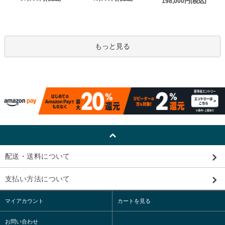
198,000円(税込)
もっと見る
配送・送料について
支払い方法について
マイアカウント
カートを見る
お問い合わせ