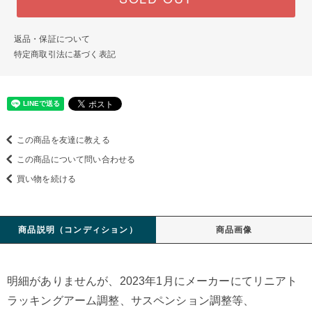
返品・保証について
特定商取引法に基づく表記
この商品を友達に教える
この商品について問い合わせる
買い物を続ける
商品説明（コンディション）
商品画像
明細がありませんが、2023年1月にメーカーにてリニアト
ラッキングアーム調整、サスペンション調整等、