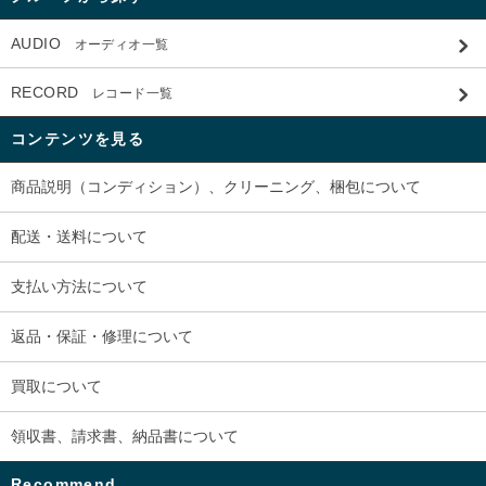
AUDIO
オーディオ一覧
RECORD
レコード一覧
コンテンツを見る
商品説明（コンディション）、クリーニング、梱包について
配送・送料について
支払い方法について
返品・保証・修理について
買取について
領収書、請求書、納品書について
Recommend