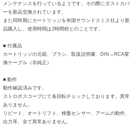
メンテナンスを行っているようです。その際にダストカバ
ーを新品交換されています。
また同時期にカートリッジを米国サウンドスミス社より新
品購入し、使用時間は2時間程とのことです。
■ 付属品
カートリッジの元箱、ブラシ、取扱説明書、DIN→RCA変
換ケーブル（非純正）
■ 動作
動作確認済みです。
ストロボスコープにて各回転チェックしております。異常
ありません。
リピート、オートリフト、検盤センサー、アームの動作、
出力等、全て異常ありません。