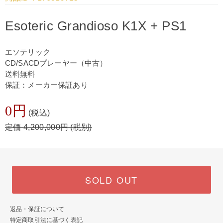
Esoteric Grandioso K1X + PS1
エソテリック
CD/SACDプレーヤー（中古）
送料無料
保証：メーカー保証あり
0円
(税込)
定価 4,200,000円 (税別)
SOLD OUT
返品・保証について
特定商取引法に基づく表記