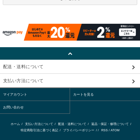
配送・送料について
支払い方法について
マイアカウント
カートを見る
お問い合わせ
ホーム
/
支払い方法について
/
配送・送料について
/
返品・保証・修理について
/
特定商取引法に基づく表記
/
プライバシーポリシー
/ /
RSS
/
ATOM