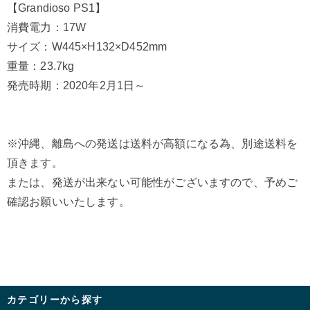
【Grandioso PS1】
消費電力：17W
サイズ：W445×H132×D452mm
重量：23.7kg
発売時期：2020年2月1日～
※沖縄、離島への発送は送料が高額になる為、別途送料を
頂きます。
または、発送が出来ない可能性がございますので、予めご
確認お願いいたします。
カテゴリーから探す