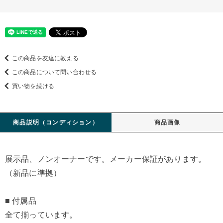
この商品を友達に教える
この商品について問い合わせる
買い物を続ける
商品説明（コンディション）
商品画像
展示品、ノンオーナーです。メーカー保証があります。
（新品に準拠）
■ 付属品
全て揃っています。