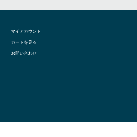
マイアカウント
カートを見る
お問い合わせ