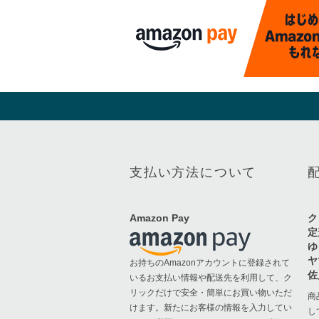
支払い方法について
Amazon Pay
ク
定
ゆ
ヤ
お持ちのAmazonアカウントに登録されて
佐
いるお支払い情報や配送先を利用して、ク
リックだけで安全・簡単にお買い物いただ
商
けます。新たにお客様の情報を入力してい
し