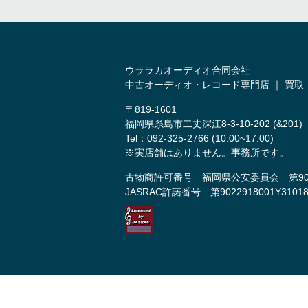
ウララカオーディオ合同会社
中古オーディオ・レコード専門店 ｜ 買取
〒819-1601
福岡県糸島市二丈深江8-3-10-202 (&201)
Tel：092-325-2766 (10:00~17:00)
※実店舗はありません。事務所です。
古物商許可番号 福岡県公安委員会 第9011
JASRAC許諾番号 第9022918001Y3101