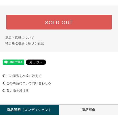
SOLD OUT
返品・保証について
特定商取引法に基づく表記
この商品を友達に教える
この商品について問い合わせる
買い物を続ける
商品説明（コンディション）
商品画像