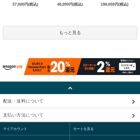
57,000円(税込)
46,000円(税込)
198,000円(税込)
もっと見る
配送・送料について
支払い方法について
マイアカウント
カートを見る