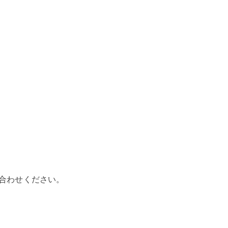
合わせください。