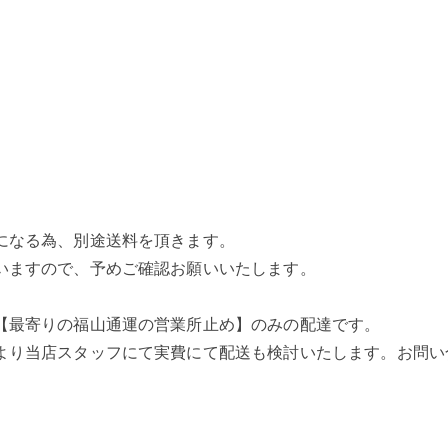
になる為、別途送料を頂きます。
いますので、予めご確認お願いいたします。
【最寄りの福山通運の営業所止め】のみの配達です。
より当店スタッフにて実費にて配送も検討いたします。お問い