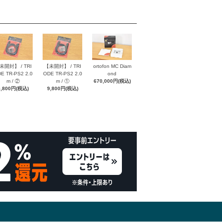
未開封】 / TRI
【未開封】 / TRI
ortofon MC Diam
E TR-PS2 2.0
ODE TR-PS2 2.0
ond
m / ②
m / ①
670,000円(税込)
9,800円(税込)
9,800円(税込)