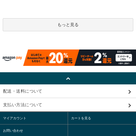
もっと見る
配送・送料について
支払い方法について
マイアカウント
カートを見る
お問い合わせ