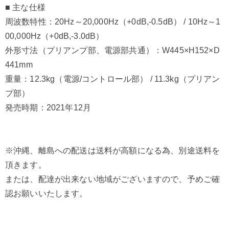
■ 主な仕様
周波数特性：20Hz～20,000Hz（+0dB,-0.5dB） / 10Hz～1
00,000Hz（+0dB,-3.0dB）
外形寸法（プリアンプ部、電源部共通）：W445×H152×D
441mm
重量：12.3kg（電源/コントロール部） / 11.3kg（プリアン
プ部）
発売時期：2021年12月
※沖縄、離島への配送は送料が高額になる為、別途送料を
頂きます。
または、配達が出来ない地域がございますので、予めご確
認お願いいたします。