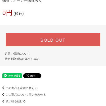
保証：メーカー保証あり
0円
(税込)
SOLD OUT
返品・保証について
特定商取引法に基づく表記
この商品を友達に教える
この商品について問い合わせる
買い物を続ける