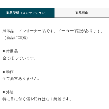
商品説明（コンディション）
商品画像
展示品、ノンオーナー品です。メーカー保証があります。
（新品に準拠）
■ 付属品
全て揃っています。
■ 動作
全て異常ありません。
■ 外装
特に目に付く傷や汚れはなく綺麗です。