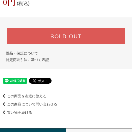
0円
(税込)
SOLD OUT
返品・保証について
特定商取引法に基づく表記
この商品を友達に教える
この商品について問い合わせる
買い物を続ける