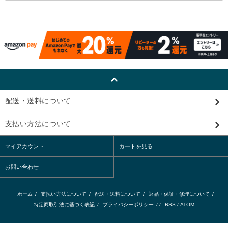
配送・送料について
支払い方法について
マイアカウント
カートを見る
お問い合わせ
ホーム
/
支払い方法について
/
配送・送料について
/
返品・保証・修理について
/
特定商取引法に基づく表記
/
プライバシーポリシー
/ /
RSS
/
ATOM