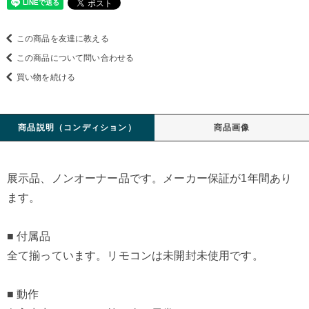
この商品を友達に教える
この商品について問い合わせる
買い物を続ける
商品説明（コンディション）
商品画像
展示品、ノンオーナー品です。メーカー保証が1年間あり
ます。
■ 付属品
全て揃っています。リモコンは未開封未使用です。
■ 動作