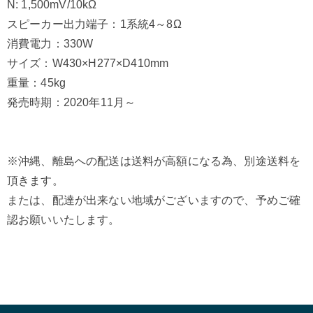
N: 1,500mV/10kΩ
スピーカー出力端子：1系統4～8Ω
消費電力：330W
サイズ：W430×H277×D410mm
重量：45kg
発売時期：2020年11月～
※沖縄、離島への配送は送料が高額になる為、別途送料を
頂きます。
または、配達が出来ない地域がございますので、予めご確
認お願いいたします。