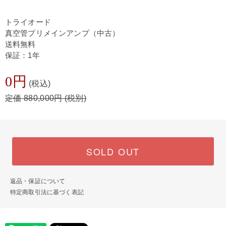
トライオード
真空管プリメインアンプ（中古）
送料無料
保証：1年
0円
(税込)
定価 880,000円 (税別)
SOLD OUT
返品・保証について
特定商取引法に基づく表記