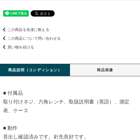
この商品を友達に教える
この商品について問い合わせる
買い物を続ける
商品説明（コンディション）
商品画像
■ 付属品
取り付けネジ、六角レンチ、取扱説明書（英語）、測定
表、ケース
■ 動作
音出し確認済みです。針先良好です。