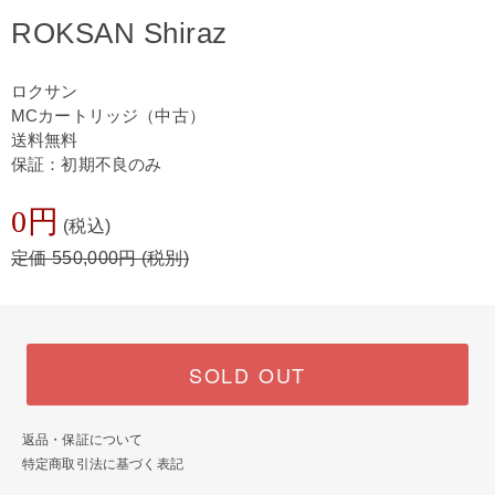
ROKSAN Shiraz
ロクサン
MCカートリッジ（中古）
送料無料
保証：初期不良のみ
0円
(税込)
定価 550,000円 (税別)
SOLD OUT
返品・保証について
特定商取引法に基づく表記