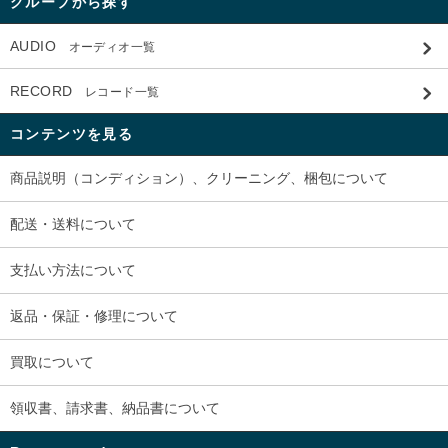
グループから探す
AUDIO
オーディオ一覧
RECORD
レコード一覧
コンテンツを見る
商品説明（コンディション）、クリーニング、梱包について
配送・送料について
支払い方法について
返品・保証・修理について
買取について
領収書、請求書、納品書について