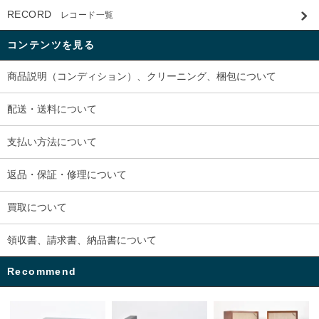
RECORD
レコード一覧
コンテンツを見る
商品説明（コンディション）、クリーニング、梱包について
配送・送料について
支払い方法について
返品・保証・修理について
買取について
領収書、請求書、納品書について
Recommend