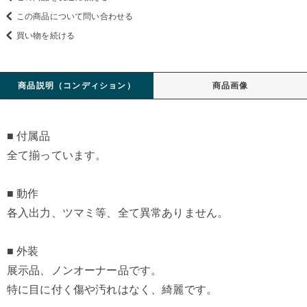
この商品について問い合わせる
買い物を続ける
商品説明（コンディション）
商品画像
■ 付属品
全て揃っています。
■ 動作
各入出力、ツマミ等、全て異常ありません。
■ 外装
展示品、ノンオーナー品です。
特に目に付く傷や汚れはなく、綺麗です。