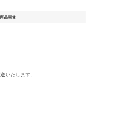
商品画像
発送いたします。