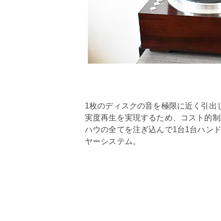
1枚のディスクの音を極限に近く引出
実度再生を実現するため、コスト的制
ハウの全てを注ぎ込んで1台1台ハン
ヤーシステム。