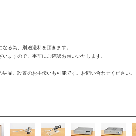
になる為、別途送料を頂きます。
ざいますので、事前にご確認お願いいたします。
の納品、設置のお手伝いも可能です。お問い合わせください。