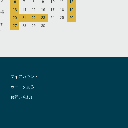
きま
6
7
8
9
10
11
12
13
14
15
16
17
18
19
の場
20
21
22
23
24
25
26
恐れ
27
28
29
30
等に
マイアカウント
カートを見る
お問い合わせ