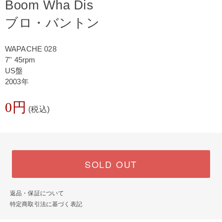
Boom Wha Dis
ブロ・バントン
WAPACHE 028
7'' 45rpm
US盤
2003年
0円
(税込)
SOLD OUT
返品・保証について
特定商取引法に基づく表記