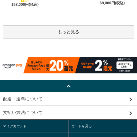
68,000円(税込)
198,000円(税込)
もっと見る
配送・送料について
支払い方法について
マイアカウント
カートを見る