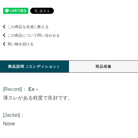
この商品を友達に教える
この商品について問い合わせる
買い物を続ける
商品説明（コンディション）
商品画像
[Record]：
Ex－
薄スレがある程度で良好です。
[Jacket]：
None