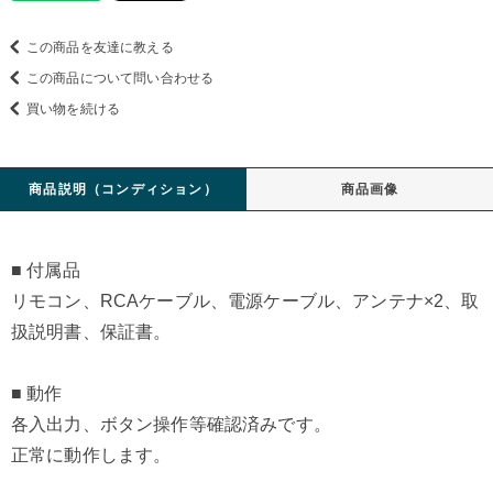
この商品を友達に教える
この商品について問い合わせる
買い物を続ける
商品説明（コンディション）
商品画像
■ 付属品
リモコン、RCAケーブル、電源ケーブル、アンテナ×2、取
扱説明書、保証書。
■ 動作
各入出力、ボタン操作等確認済みです。
正常に動作します。