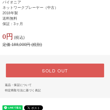
パイオニア
ネットワークプレーヤー（中古）
2018年製
送料無料
保証：3ヶ月
0円
(税込)
定価 188,000円 (税別)
SOLD OUT
返品・保証について
特定商取引法に基づく表記