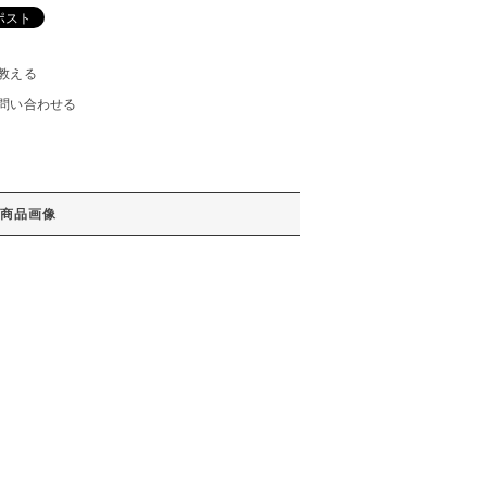
教える
問い合わせる
商品画像