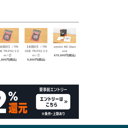
未開封】 / TRI
【未開封】 / TRI
ortofon MC Diam
E TR-PS2 2.0
ODE TR-PS2 2.0
ond
m / ②
m / ①
670,000円(税込)
9,800円(税込)
9,800円(税込)