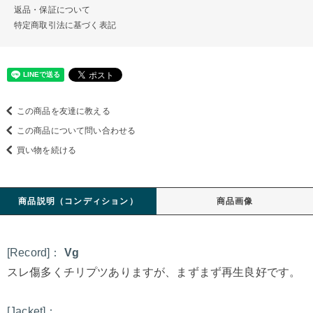
返品・保証について
特定商取引法に基づく表記
この商品を友達に教える
この商品について問い合わせる
買い物を続ける
商品説明（コンディション）
商品画像
[Record]：
Vg
スレ傷多くチリプツありますが、まずまず再生良好です。
[Jacket]：