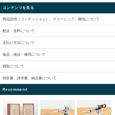
コンテンツを見る
商品説明（コンディション）、クリーニング、梱包について
配送・送料について
支払い方法について
返品・保証・修理について
買取について
領収書、請求書、納品書について
Recommend