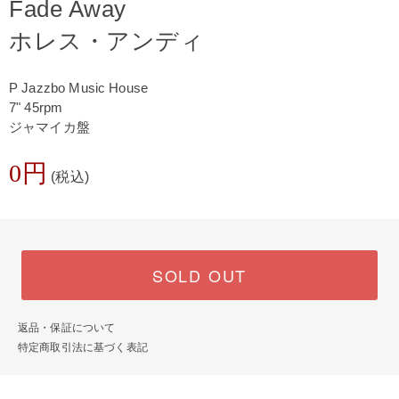
Fade Away
ホレス・アンディ
P Jazzbo Music House
7" 45rpm
ジャマイカ盤
0円
(税込)
SOLD OUT
返品・保証について
特定商取引法に基づく表記