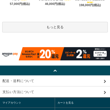
57,000円(税込)
46,000円(税込)
198,000円(税込)
もっと見る
配送・送料について
支払い方法について
マイアカウント
カートを見る