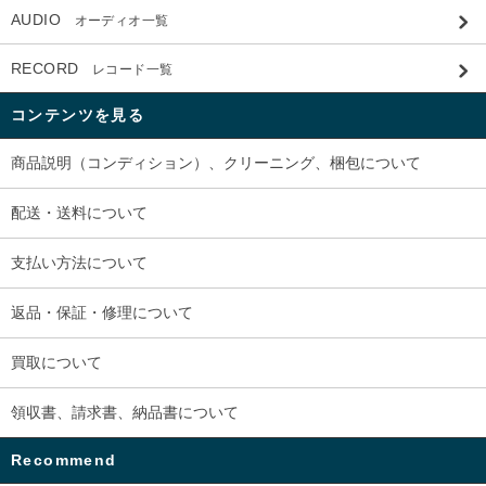
AUDIO
オーディオ一覧
RECORD
レコード一覧
コンテンツを見る
商品説明（コンディション）、クリーニング、梱包について
配送・送料について
支払い方法について
返品・保証・修理について
買取について
領収書、請求書、納品書について
Recommend